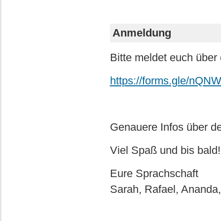
Anmeldung
Bitte meldet euch über 
https://forms.gle/n
Genauere Infos über de
Viel Spaß und bis bald!
Eure Sprachschaft
Sarah, Rafael, Ananda