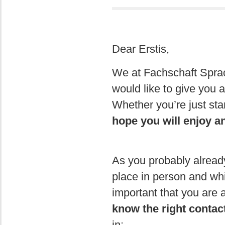
Dear Erstis,
We at Fachschaft Sprac
would like to give you
Whether you’re just sta
hope you will enjoy 
As you probably already 
place in person and whic
important that you are 
know the right contact
in: