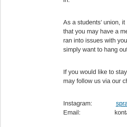
As a students’ union, it 
that you may have a me
ran into issues with you
simply want to hang out 
If you would like to st
may follow us via our c
Instagram:
spr
Email: kontakt@