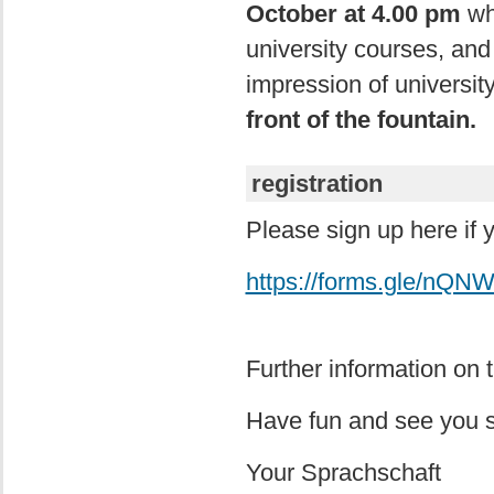
October at 4.00 pm
whe
university courses, and
impression of university
front of the fountain.
registration
Please sign up here if y
https://forms.gle/n
Further information on 
Have fun and see you 
Your Sprachschaft