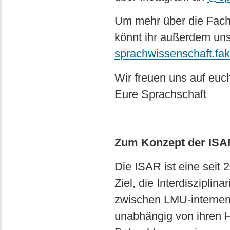
Um mehr über die Fach
könnt ihr außerdem un
sprachwissenschaft.fak
Wir freuen uns auf euch
Eure Sprachschaft
Zum Konzept der ISA
Die ISAR ist eine seit
Ziel, die Interdiszipli
zwischen LMU-internen 
unabhängig von ihren H